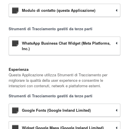
Modulo di contatto (questa Applicazione)
Strumenti di Tracciamento gestiti da terze parti
WhatsApp Business Chat Widget (Meta Platforms,
Inc.)
Esperienza
Questa Applicazione utilizza Strumenti di Tracciamento per
migliorare la qualità della user experience e consentire le
interazioni con contenuti, network e piattaforme esterni.
Strumenti di Tracciamento gestiti da terze parti
Google Fonts (Google Ireland Limited)
Widget Google Maps (Google Ireland Limited)