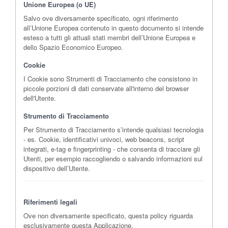
Unione Europea (o UE)
Salvo ove diversamente specificato, ogni riferimento
all’Unione Europea contenuto in questo documento si intende
esteso a tutti gli attuali stati membri dell’Unione Europea e
dello Spazio Economico Europeo.
Cookie
I Cookie sono Strumenti di Tracciamento che consistono in
piccole porzioni di dati conservate all'interno del browser
dell'Utente.
Strumento di Tracciamento
Per Strumento di Tracciamento s’intende qualsiasi tecnologia
- es. Cookie, identificativi univoci, web beacons, script
integrati, e-tag e fingerprinting - che consenta di tracciare gli
Utenti, per esempio raccogliendo o salvando informazioni sul
dispositivo dell’Utente.
Riferimenti legali
Ove non diversamente specificato, questa policy riguarda
esclusivamente questa Applicazione.