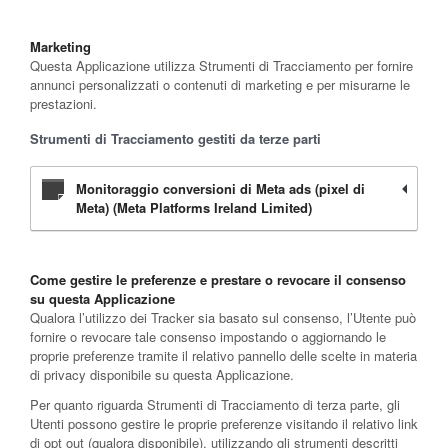
Marketing
Questa Applicazione utilizza Strumenti di Tracciamento per fornire
annunci personalizzati o contenuti di marketing e per misurarne le
prestazioni.
Strumenti di Tracciamento gestiti da terze parti
Monitoraggio conversioni di Meta ads (pixel di
Meta) (Meta Platforms Ireland Limited)
Come gestire le preferenze e prestare o revocare il consenso
su questa Applicazione
Qualora l’utilizzo dei Tracker sia basato sul consenso, l’Utente può
fornire o revocare tale consenso impostando o aggiornando le
proprie preferenze tramite il relativo pannello delle scelte in materia
di privacy disponibile su questa Applicazione.
Per quanto riguarda Strumenti di Tracciamento di terza parte, gli
Utenti possono gestire le proprie preferenze visitando il relativo link
di opt out (qualora disponibile), utilizzando gli strumenti descritti