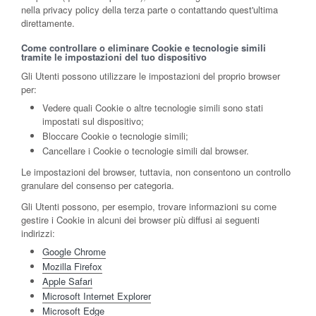
nella privacy policy della terza parte o contattando quest'ultima
direttamente.
Come controllare o eliminare Cookie e tecnologie simili
tramite le impostazioni del tuo dispositivo
Gli Utenti possono utilizzare le impostazioni del proprio browser
per:
Vedere quali Cookie o altre tecnologie simili sono stati
impostati sul dispositivo;
Bloccare Cookie o tecnologie simili;
Cancellare i Cookie o tecnologie simili dal browser.
Le impostazioni del browser, tuttavia, non consentono un controllo
granulare del consenso per categoria.
Gli Utenti possono, per esempio, trovare informazioni su come
gestire i Cookie in alcuni dei browser più diffusi ai seguenti
indirizzi:
Google Chrome
Mozilla Firefox
Apple Safari
Microsoft Internet Explorer
Microsoft Edge