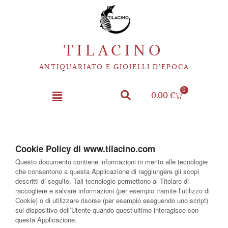
TILACINO
ANTIQUARIATO E GIOIELLI D’EPOCA
0
0,00
€
Cookie Policy di www.tilacino.com
Questo documento contiene informazioni in merito alle tecnologie
che consentono a questa Applicazione di raggiungere gli scopi
descritti di seguito. Tali tecnologie permettono al Titolare di
raccogliere e salvare informazioni (per esempio tramite l’utilizzo di
Cookie) o di utilizzare risorse (per esempio eseguendo uno script)
sul dispositivo dell’Utente quando quest’ultimo interagisce con
questa Applicazione.