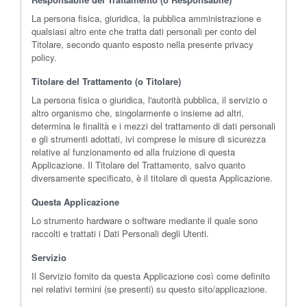
La persona fisica, giuridica, la pubblica amministrazione e
qualsiasi altro ente che tratta dati personali per conto del
Titolare, secondo quanto esposto nella presente privacy
policy.
Titolare del Trattamento (o Titolare)
La persona fisica o giuridica, l'autorità pubblica, il servizio o
altro organismo che, singolarmente o insieme ad altri,
determina le finalità e i mezzi del trattamento di dati personali
e gli strumenti adottati, ivi comprese le misure di sicurezza
relative al funzionamento ed alla fruizione di questa
Applicazione. Il Titolare del Trattamento, salvo quanto
diversamente specificato, è il titolare di questa Applicazione.
Questa Applicazione
Lo strumento hardware o software mediante il quale sono
raccolti e trattati i Dati Personali degli Utenti.
Servizio
Il Servizio fornito da questa Applicazione così come definito
nei relativi termini (se presenti) su questo sito/applicazione.