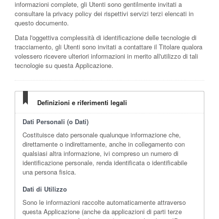
informazioni complete, gli Utenti sono gentilmente invitati a
consultare la privacy policy dei rispettivi servizi terzi elencati in
questo documento.
Data l'oggettiva complessità di identificazione delle tecnologie di
tracciamento, gli Utenti sono invitati a contattare il Titolare qualora
volessero ricevere ulteriori informazioni in merito all'utilizzo di tali
tecnologie su questa Applicazione.
Definizioni e riferimenti legali
Dati Personali (o Dati)
Costituisce dato personale qualunque informazione che,
direttamente o indirettamente, anche in collegamento con
qualsiasi altra informazione, ivi compreso un numero di
identificazione personale, renda identificata o identificabile
una persona fisica.
Dati di Utilizzo
Sono le informazioni raccolte automaticamente attraverso
questa Applicazione (anche da applicazioni di parti terze