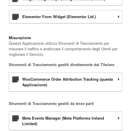
Elementor Form Widget (Elementor Ltd.)
Misurazione
Questa Applicazione utilizza Strumenti di Tracciamento per
misurare il traffico e analizzare il comportamento degli Utenti per
migliorare il Servizio.
Strumenti di Tracciamento gestiti direttamente dal Titolare
WooCommerce Order Attribution Tracking (questa
Applicazione)
Strumenti di Tracciamento gestiti da terze parti
Meta Events Manager (Meta Platforms Ireland
Limited)