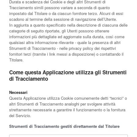
Durata e scadenza dei Cookie e degli altri Strumenti di
Tracciamento simili possono variare a seconda di quanto
impostato dal Titolare o da ciascun fornitore terzo. Alcuni di essi
scadono al termine della sessione di navigazione dell’Utente.
In aggiunta a quanto specificato nella descrizione di ciascuna delle
categorie di seguito riportate, gli Utenti possono ottenere
informazioni più dettagliate ed aggiornate sulla durata, così come
qualsiasi altra informazione rilevante - quale la presenza di altri
Strumenti di Tracciamento - nelle privacy policy dei rispettivi
fornitori terzi (tramite i link messi a disposizione) o contattando il
Titolare.
Come questa Applicazione utilizza gli Strumenti
di Tracciamento
Necessari
Questa Applicazione utilizza Cookie comunemente detti “tecnici” o
altri Strumenti di Tracciamento analoghi per svolgere attività
strettamente necessarie a garantire il funzionamento o la fornitura
del Servizio.
Strumenti di Tracciamento gestiti direttamente dal Titolare