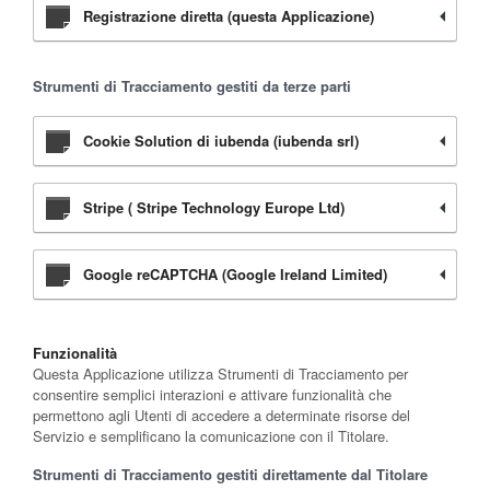
Registrazione diretta (questa Applicazione)
Strumenti di Tracciamento gestiti da terze parti
Cookie Solution di iubenda (iubenda srl)
Stripe ( Stripe Technology Europe Ltd)
Google reCAPTCHA (Google Ireland Limited)
Funzionalità
Questa Applicazione utilizza Strumenti di Tracciamento per
consentire semplici interazioni e attivare funzionalità che
permettono agli Utenti di accedere a determinate risorse del
Servizio e semplificano la comunicazione con il Titolare.
Strumenti di Tracciamento gestiti direttamente dal Titolare