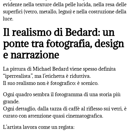
evidente nella texture della pelle lucida, nella resa delle
superfici (vetro, metallo, legno) e nella costruzione della
luce.
Il realismo di Bedard: un
ponte tra fotografia, design
e narrazione
La pittura di Michael Bedard viene spesso definita
“iperrealista”, ma l’etichetta è riduttiva.
Il suo realismo non è fotografico: è scenico.
Ogni quadro sembra il fotogramma di una storia più
grande.
Ogni dettaglio, dalla tazza di caffè al riflesso sui vetri, è
curato con attenzione quasi cinematografica.
L’artista lavora come un regista: