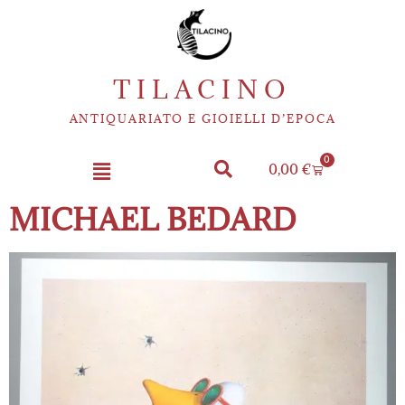
TILACINO
ANTIQUARIATO E GIOIELLI D’EPOCA
0
0,00
€
MICHAEL BEDARD