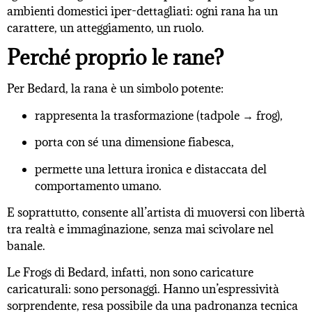
ambienti domestici iper-dettagliati: ogni rana ha un
carattere, un atteggiamento, un ruolo.
Perché proprio le rane?
Per Bedard, la rana è un simbolo potente:
rappresenta la trasformazione (tadpole → frog),
porta con sé una dimensione fiabesca,
permette una lettura ironica e distaccata del
comportamento umano.
E soprattutto, consente all’artista di muoversi con libertà
tra realtà e immaginazione, senza mai scivolare nel
banale.
Le Frogs di Bedard, infatti, non sono caricature
caricaturali: sono personaggi. Hanno un’espressività
sorprendente, resa possibile da una padronanza tecnica