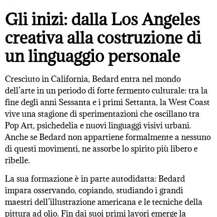
Gli inizi: dalla Los Angeles
creativa alla costruzione di
un linguaggio personale
Cresciuto in California, Bedard entra nel mondo
dell’arte in un periodo di forte fermento culturale: tra la
fine degli anni Sessanta e i primi Settanta, la West Coast
vive una stagione di sperimentazioni che oscillano tra
Pop Art, psichedelia e nuovi linguaggi visivi urbani.
Anche se Bedard non appartiene formalmente a nessuno
di questi movimenti, ne assorbe lo spirito più libero e
ribelle.
La sua formazione è in parte autodidatta: Bedard
impara osservando, copiando, studiando i grandi
maestri dell’illustrazione americana e le tecniche della
pittura ad olio. Fin dai suoi primi lavori emerge la