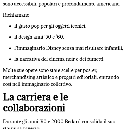
sono accessibili, popolari e profondamente americane.
Richiamano:
il gusto pop per gli oggetti iconici,
il design anni ’50 e ’60,
l’immaginario Disney senza mai risultare infantili,
la narrativa del cinema noir e dei fumetti.
Molte sue opere sono state scelte per poster,
merchandising artistico e progetti editoriali, entrando
così nell’immaginario collettivo.
La carriera e le
collaborazioni
Durante gli anni ’90 e 2000 Bedard consolida il suo
status attraverso: