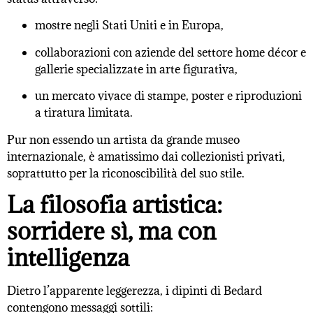
mostre negli Stati Uniti e in Europa,
collaborazioni con aziende del settore home décor e
gallerie specializzate in arte figurativa,
un mercato vivace di stampe, poster e riproduzioni
a tiratura limitata.
Pur non essendo un artista da grande museo
internazionale, è amatissimo dai collezionisti privati,
soprattutto per la riconoscibilità del suo stile.
La filosofia artistica:
sorridere sì, ma con
intelligenza
Dietro l’apparente leggerezza, i dipinti di Bedard
contengono messaggi sottili: