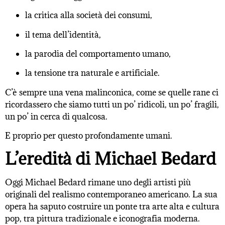
la critica alla società dei consumi,
il tema dell’identità,
la parodia del comportamento umano,
la tensione tra naturale e artificiale.
C’è sempre una vena malinconica, come se quelle rane ci
ricordassero che siamo tutti un po’ ridicoli, un po’ fragili,
un po’ in cerca di qualcosa.
E proprio per questo profondamente umani.
L’eredità di Michael Bedard
Oggi Michael Bedard rimane uno degli artisti più
originali del realismo contemporaneo americano. La sua
opera ha saputo costruire un ponte tra arte alta e cultura
pop, tra pittura tradizionale e iconografia moderna.