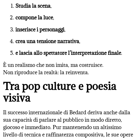
Studia la scena
,
compone la luce
,
inserisce i personaggi
,
crea una tensione narrativa
,
e lascia allo spettatore l’interpretazione finale
.
È un realismo che non imita, ma costruisce.
Non riproduce la realtà: la reinventa.
Tra pop culture e poesia
visiva
Il successo internazionale di Bedard deriva anche dalla
sua capacità di parlare al pubblico in modo diretto,
giocoso e immediato. Pur mantenendo un altissimo
livello di tecnica e raffinatezza compositiva, le sue opere