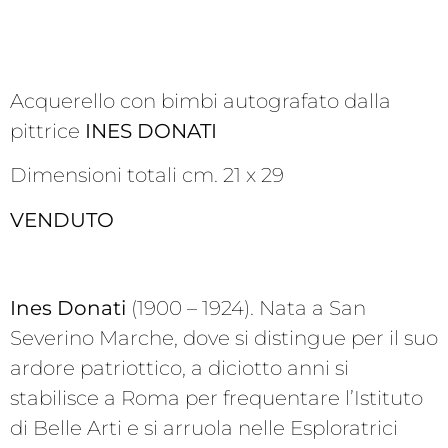
Acquerello con bimbi autografato dalla
pittrice
INES DONATI
Dimensioni totali cm. 21 x 29
VENDUTO
Ines Donati
(1900 – 1924). Nata a San
Severino Marche, dove si distingue per il suo
ardore patriottico, a diciotto anni si
stabilisce a Roma per frequentare l’Istituto
di Belle Arti e si arruola nelle Esploratrici