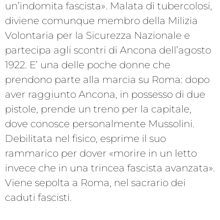
un’indomita fascista». Malata di tubercolosi,
diviene comunque membro della Milizia
Volontaria per la Sicurezza Nazionale e
partecipa agli scontri di Ancona dell’agosto
1922. E’ una delle poche donne che
prendono parte alla marcia su Roma: dopo
aver raggiunto Ancona, in possesso di due
pistole, prende un treno per la capitale,
dove conosce personalmente Mussolini.
Debilitata nel fisico, esprime il suo
rammarico per dover «morire in un letto
invece che in una trincea fascista avanzata».
Viene sepolta a Roma, nel sacrario dei
caduti fascisti.