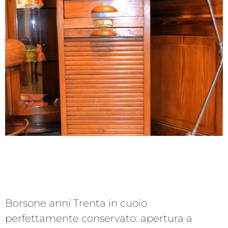
Borsone anni Trenta in cuoio
perfettamente conservato: apertura a