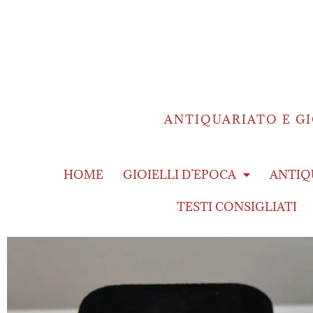
ANTIQUARIATO E GI
HOME
GIOIELLI D’EPOCA
ANTIQ
TESTI CONSIGLIATI