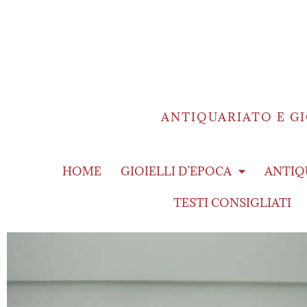
ANTIQUARIATO E GI
HOME
GIOIELLI D’EPOCA
ANTIQ
TESTI CONSIGLIATI