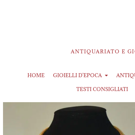
ANTIQUARIATO E GI
HOME
GIOIELLI D’EPOCA
ANTIQ
TESTI CONSIGLIATI