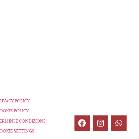
RIVACY POLICY
OOKIE POLICY
ERMINI E CONDIZIONI
OOKIE SETTINGS