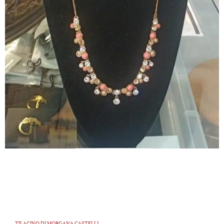
TILACINO DI MORGANA CASTELLI