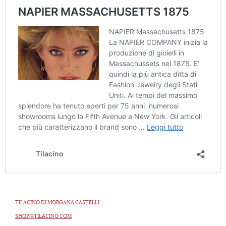
TILACINO DI MORGANA CASTELLI
SHOP@TILACINO.COM