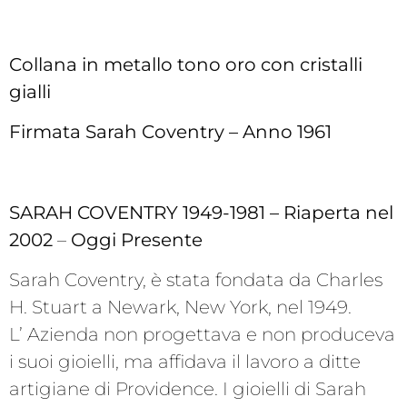
Collana in metallo tono oro con cristalli
gialli
Firmata Sarah Coventry –
Anno 1961
SARAH COVENTRY 1949-1981 – Riaperta nel
2002
–
Oggi Presente
Sarah Coventry, è stata fondata da Charles
H. Stuart a Newark, New York, nel 1949.
L’ Azienda non progettava e non produceva
i suoi gioielli, ma affidava il lavoro a ditte
artigiane di Providence. I gioielli di Sarah