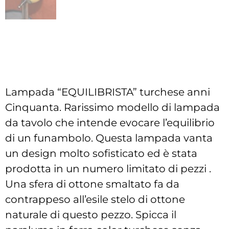
Lampada “EQUILIBRISTA” turchese anni
Cinquanta. Rarissimo modello di lampada
da tavolo che intende evocare l’equilibrio
di un funambolo. Questa lampada vanta
un design molto sofisticato ed è stata
prodotta in un numero limitato di pezzi .
Una sfera di ottone smaltato fa da
contrappeso all’esile stelo di ottone
naturale di questo pezzo. Spicca il