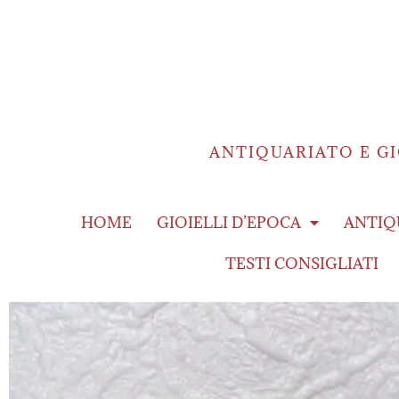
ANTIQUARIATO E GI
HOME
GIOIELLI D’EPOCA
ANTIQ
TESTI CONSIGLIATI