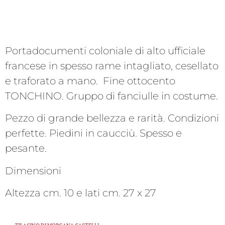
Portadocumenti coloniale di alto ufficiale
francese in spesso rame intagliato, cesellato
e traforato a mano. Fine ottocento
TONCHINO. Gruppo di fanciulle in costume.
Pezzo di grande bellezza e rarità. Condizioni
perfette. Piedini in caucciù. Spesso e
pesante.
Dimensioni
Altezza cm. 10 e lati cm. 27 x 27