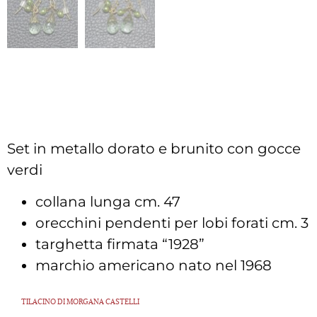
Set in metallo dorato e brunito con gocce
verdi
collana lunga cm. 47
orecchini pendenti per lobi forati cm. 3
targhetta firmata “1928”
marchio americano nato nel 1968
TILACINO DI MORGANA CASTELLI