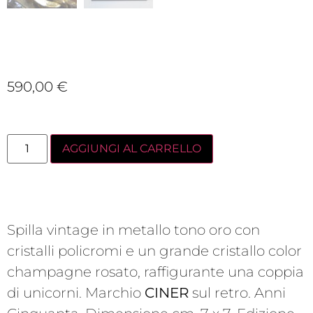
590,00
€
AGGIUNGI AL CARRELLO
Spilla vintage in metallo tono oro con
cristalli policromi e un grande cristallo color
champagne rosato, raffigurante una coppia
di unicorni. Marchio
CINER
sul retro. Anni