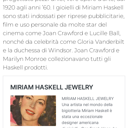
1920 agli anni ’60. I gioielli di Miriam Haskell
sono stati indossati per riprese pubblicitarie,
film e uso personale da molte star del
cinema come Joan Crawford e Lucille Ball,
nonché da celebrità come Gloria Vanderbilt
e la duchessa di Windsor. Joan Crawford e
Marilyn Monroe collezionavano tutti gli
Haskell prodotti.