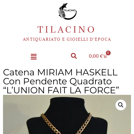
TILACINO
ANTIQUARIATO E GIOIELLI D’EPOCA
0
0,00
€
Catena MIRIAM HASKELL
Con Pendente Quadrato
“L’UNION FAIT LA FORCE”