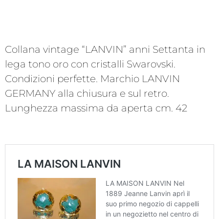
Collana vintage “LANVIN” anni Settanta in
lega tono oro con cristalli Swarovski.
Condizioni perfette. Marchio LANVIN
GERMANY alla chiusura e sul retro.
Lunghezza massima da aperta cm. 42