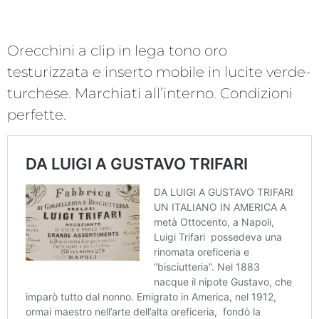
Orecchini a clip in lega tono oro
testurizzata e inserto mobile in lucite verde-
turchese. Marchiati all’interno. Condizioni
perfette.