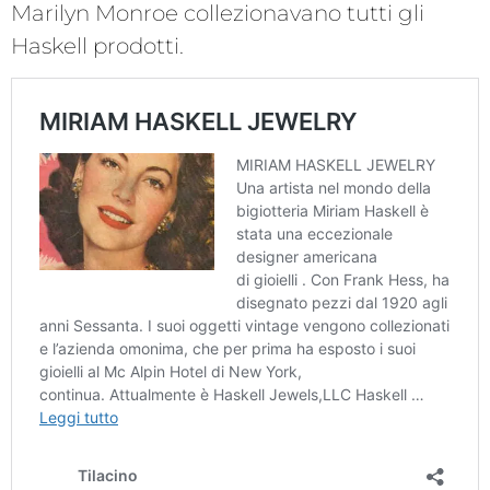
Marilyn Monroe collezionavano tutti gli
Haskell prodotti.