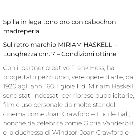
Spilla in lega tono oro con cabochon
madreperla
Sul retro marchio MIRIAM HASKELL –
Lunghezza cm. 7 – Condizioni ottime
Con il partner creativo Frank Hess, ha
progettato pezzi unici, vere opere d’arte, dal
1920 agli anni ’60. I gioielli di Miriam Haskell
sono stati indossati per riprese pubblicitarie,
film e uso personale da molte star del
cinema come Joan Crawford e Lucille Ball,
nonché da celebrità come Gloria Vanderbilt
e la duchessa di Windsor. Joan Crawford e